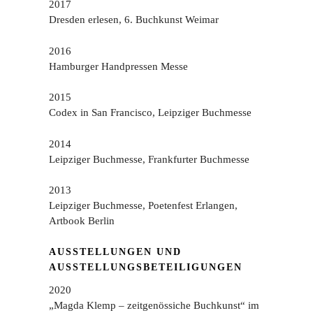
2017
Dresden erlesen, 6. Buchkunst Weimar
2016
Hamburger Handpressen Messe
2015
Codex in San Francisco, Leipziger Buchmesse
2014
Leipziger Buchmesse, Frankfurter Buchmesse
2013
Leipziger Buchmesse, Poetenfest Erlangen,
Artbook Berlin
AUSSTELLUNGEN UND
AUSSTELLUNGSBETEILIGUNGEN
2020
„Magda Klemp – zeitgenössiche Buchkunst“ im