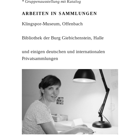
* Gruppenausstellung mit Katalog
ARBEITEN IN SAMMLUNGEN
Klingspor-Museum, Offenbach
Bibliothek der Burg Giebichenstein, Halle
und einigen deutschen und internationalen
Privatsammlungen