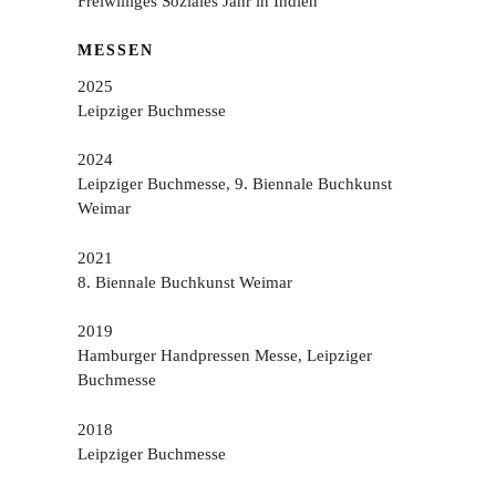
Freiwilliges Soziales Jahr in Indien
MESSEN
2025
Leipziger Buchmesse
2024
Leipziger Buchmesse, 9. Biennale Buchkunst
Weimar
2021
8. Biennale Buchkunst Weimar
2019
Hamburger Handpressen Messe, Leipziger
Buchmesse
2018
Leipziger Buchmesse