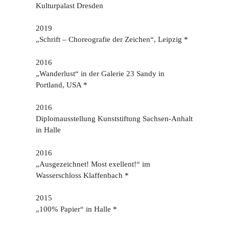
Kulturpalast Dresden
2019
„Schrift – Choreografie der Zeichen“, Leipzig *
2016
„Wanderlust“ in der Galerie 23 Sandy in
Portland, USA *
2016
Diplomausstellung Kunststiftung Sachsen-Anhalt
in Halle
2016
„Ausgezeichnet! Most exellent!“ im
Wasserschloss Klaffenbach *
2015
„100% Papier“ in Halle *